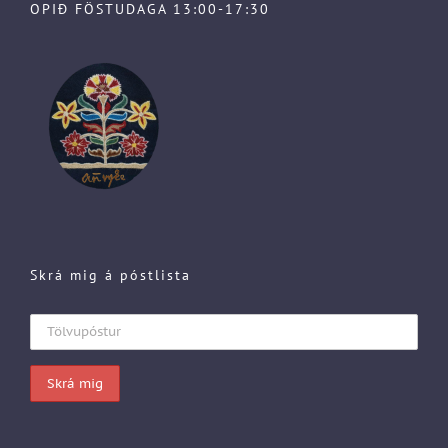
OPIÐ FÖSTUDAGA 13:00-17:30
Skrá mig á póstlista